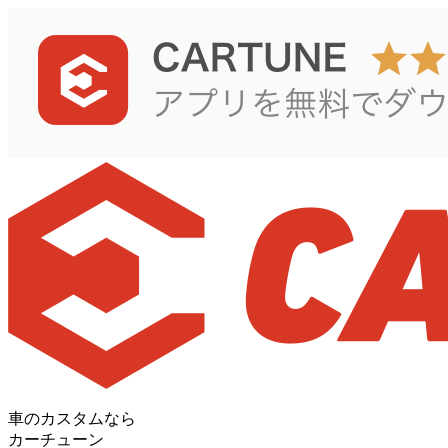
車のカスタムなら
カーチューン