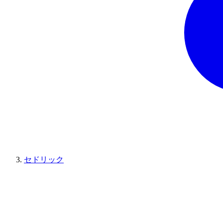
セドリック