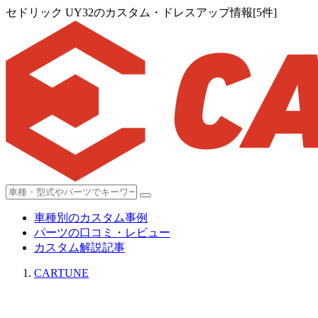
セドリック UY32のカスタム・ドレスアップ情報[5件]
車種別のカスタム事例
パーツの口コミ・レビュー
カスタム解説記事
CARTUNE