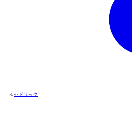
セドリック