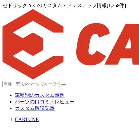
セドリック Y31のカスタム・ドレスアップ情報[1,258件]
車種別のカスタム事例
パーツの口コミ・レビュー
カスタム解説記事
CARTUNE