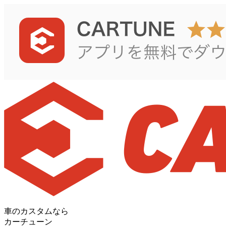
車のカスタムなら
カーチューン