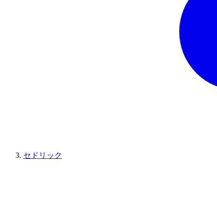
セドリック