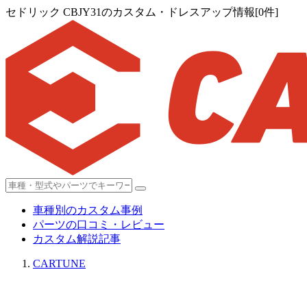
セドリック CBJY31のカスタム・ドレスアップ情報[0件]
車種別のカスタム事例
パーツの口コミ・レビュー
カスタム解説記事
CARTUNE