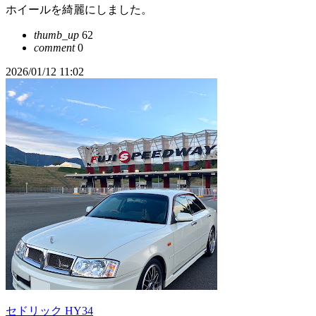
ホイールを綺麗にしました。
thumb_up
62
comment
0
2026/01/12 11:02
セドリック HY34