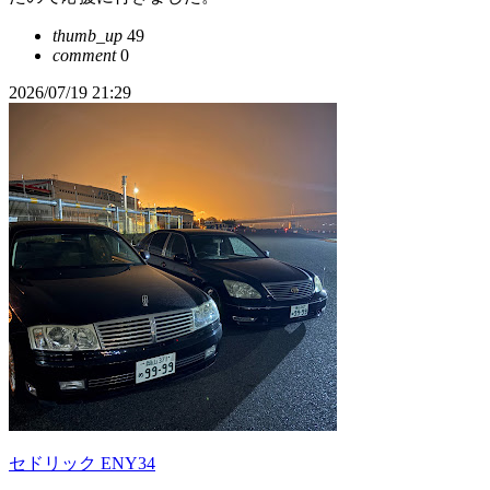
thumb_up
49
comment
0
2026/07/19 21:29
セドリック ENY34