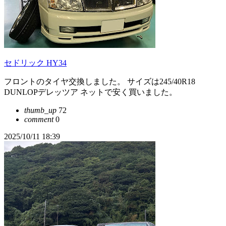
セドリック HY34
フロントのタイヤ交換しました。 サイズは245/40R18
DUNLOPデレッツア ネットで安く買いました。
thumb_up
72
comment
0
2025/10/11 18:39