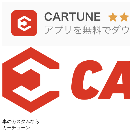
車のカスタムなら
カーチューン