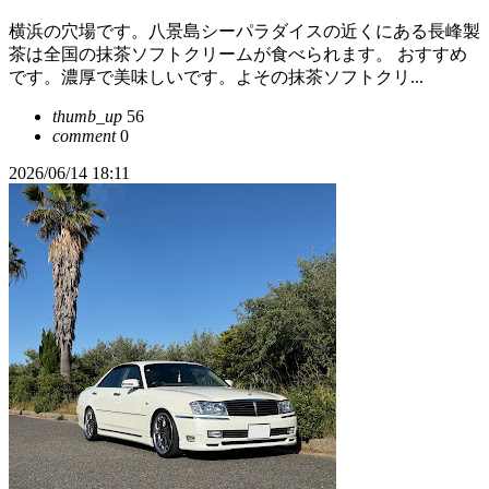
横浜の穴場です。八景島シーパラダイスの近くにある長峰製
茶は全国の抹茶ソフトクリームが食べられます。 おすすめ
です。濃厚で美味しいです。よその抹茶ソフトクリ...
thumb_up
56
comment
0
2026/06/14 18:11