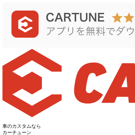
車のカスタムなら
カーチューン