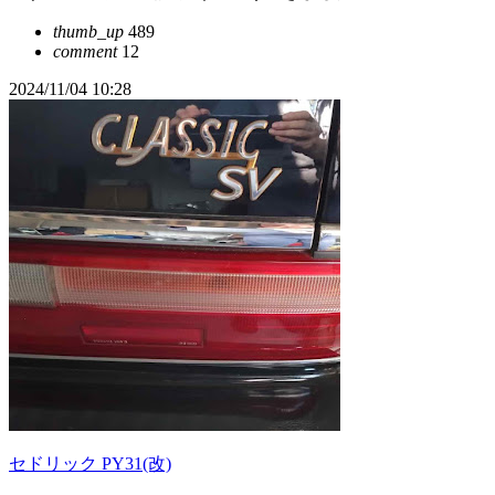
thumb_up
489
comment
12
2024/11/04 10:28
セドリック PY31(改)