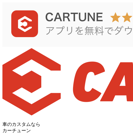
車のカスタムなら
カーチューン