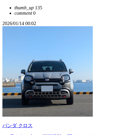
thumb_up
135
comment
0
2026/01/14 00:02
パンダ クロス