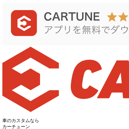
車のカスタムなら
カーチューン