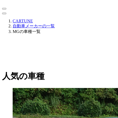
CARTUNE
自動車メーカーの一覧
MGの車種一覧
人気の車種