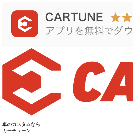
車のカスタムなら
カーチューン