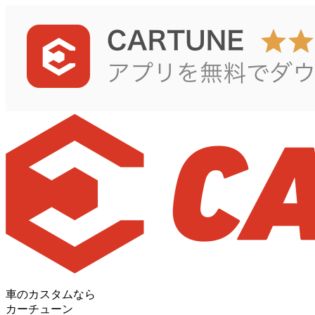
車のカスタムなら
カーチューン