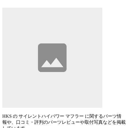
HKS の サイレントハイパワー マフラー に関するパーツ情
報や、口コミ・評判のパーツレビューや取付写真などを掲載