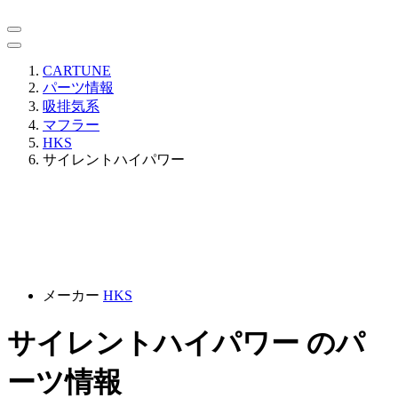
CARTUNE
パーツ情報
吸排気系
マフラー
HKS
サイレントハイパワー
メーカー
HKS
サイレントハイパワー のパ
ーツ情報