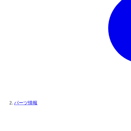
パーツ情報