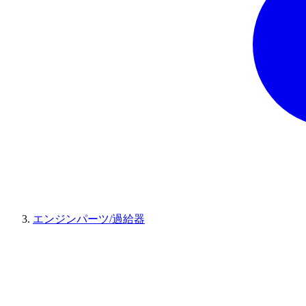
エンジンパーツ/過給器