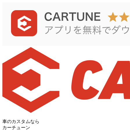
車のカスタムなら
カーチューン