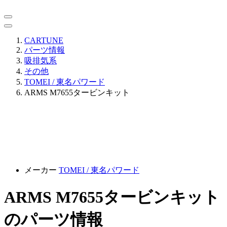
CARTUNE
パーツ情報
吸排気系
その他
TOMEI / 東名パワード
ARMS M7655タービンキット
メーカー
TOMEI / 東名パワード
ARMS M7655タービンキット
のパーツ情報