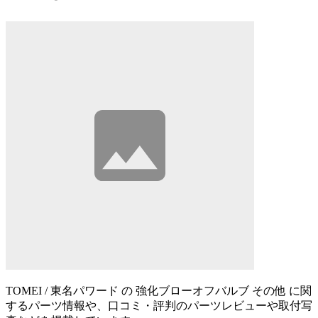
TOMEI / 東名パワード の 強化ブローオフバルブ その他 に関
するパーツ情報や、口コミ・評判のパーツレビューや取付写