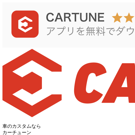
車のカスタムなら
カーチューン