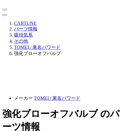
CARTUNE
パーツ情報
吸排気系
その他
TOMEI / 東名パワード
強化ブローオフバルブ
メーカー
TOMEI / 東名パワード
強化ブローオフバルブ のパ
ーツ情報