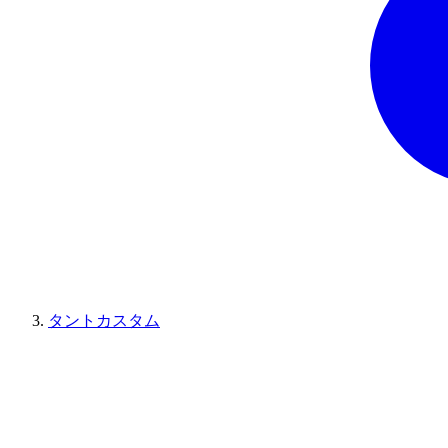
タントカスタム