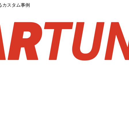
るカスタム事例