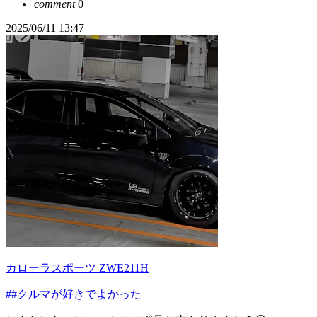
comment
0
2025/06/11 13:47
カローラスポーツ ZWE211H
##クルマが好きでよかった