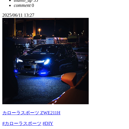
thumb_up
55
comment
0
2025/06/11 13:27
カローラスポーツ ZWE211H
#カローラスポーツ
#DIY