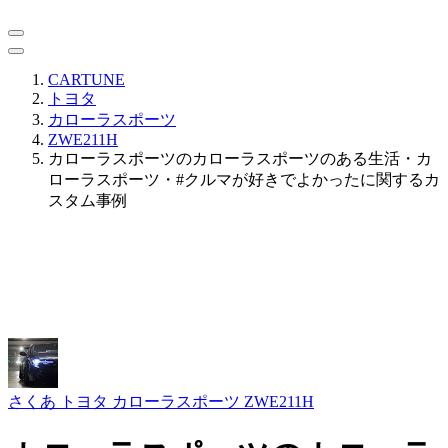
CARTUNE
トヨタ
カローラスポーツ
ZWE211H
カローラスポーツのカローラスポーツのある生活・カ
ローラスポーツ・#クルマが好きでよかったに関するカ
スタム事例
さくあ
トヨタ カローラスポーツ ZWE211H