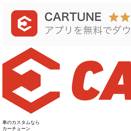
車のカスタムなら
カーチューン