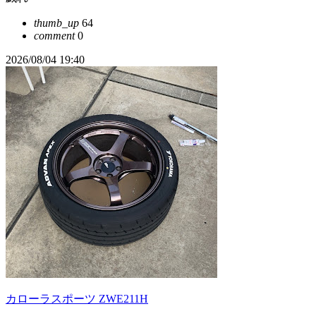
thumb_up
64
comment
0
2026/08/04 19:40
カローラスポーツ ZWE211H