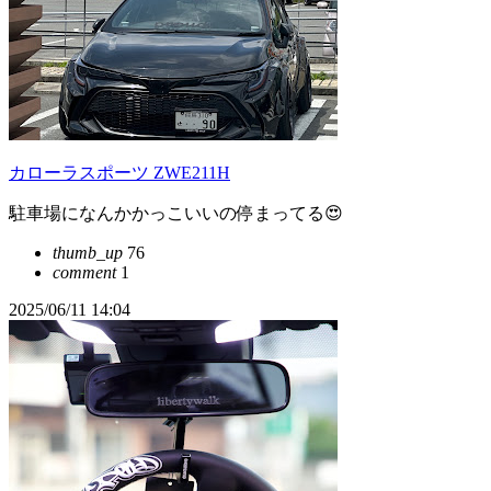
カローラスポーツ ZWE211H
駐車場になんかかっこいいの停まってる😍
thumb_up
76
comment
1
2025/06/11 14:04