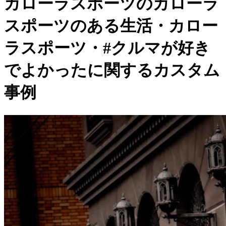
カローラスポーツのカローラ
スポーツのある生活・カロー
ラスポーツ・#クルマが好き
でよかったに関するカスタム
事例