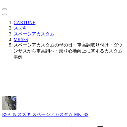
CARTUNE
スズキ
スペーシアカスタム
MK53S
スペーシアカスタムの母の日・車高調取り付け・ダウ
ンサスから車高調へ・乗り心地向上に関するカスタム
事例
ゆぅ ♨️
スズキ スペーシアカスタム MK53S