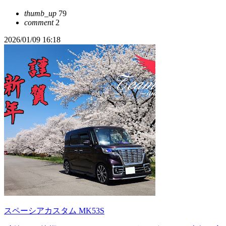
thumb_up
79
comment
2
2026/01/09 16:18
スペーシアカスタム MK53S