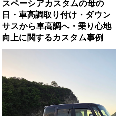
スペーシアカスタムの母の
日・車高調取り付け・ダウン
サスから車高調へ・乗り心地
向上に関するカスタム事例