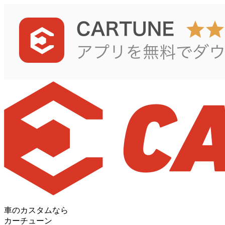
車のカスタムなら
カーチューン