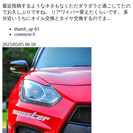
最近投稿するようなネタもなくただダラダラと過ごしてたの
でお久しぶりですね。 リアワイパー変えたくらいです。 多
分近いうちにオイル交換とタイヤ交換するのでま...
thumb_up
83
comment
0
2025/05/05 06:18