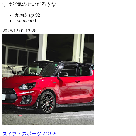
すけど気のせいだろうな
thumb_up
92
comment
0
2025/12/01 13:28
スイフトスポーツ ZC33S