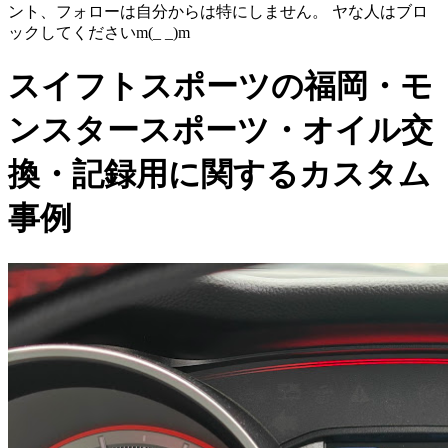
ント、フォローは自分からは特にしません。 ヤな人はブロ
ックしてくださいm(_ _)m
スイフトスポーツの福岡・モ
ンスタースポーツ・オイル交
換・記録用に関するカスタム
事例