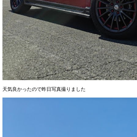
天気良かったので昨日写真撮りました