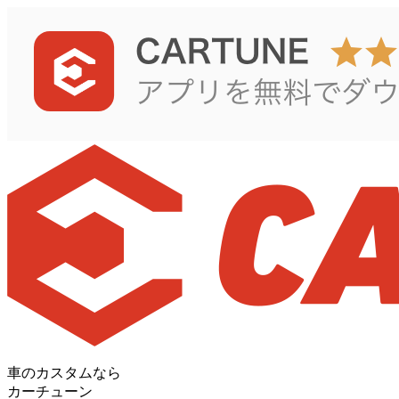
車のカスタムなら
カーチューン