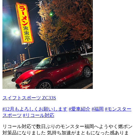
スイフトスポーツ ZC33S
#12月もよろしくお願いします
#愛車紹介
#福岡
#モンスター
スポーツ
#リコール対応
リコール対応で数日ぶりのモンスター福岡へようやく燃ポン
対策品になりました 気持ち加速がまともになった感ありま