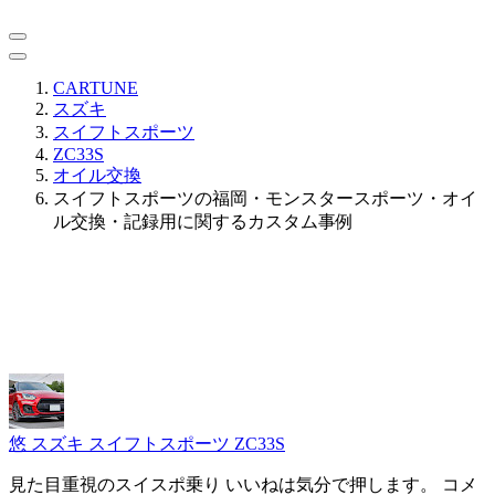
CARTUNE
スズキ
スイフトスポーツ
ZC33S
オイル交換
スイフトスポーツの福岡・モンスタースポーツ・オイ
ル交換・記録用に関するカスタム事例
悠
スズキ スイフトスポーツ ZC33S
見た目重視のスイスポ乗り いいねは気分で押します。 コメ