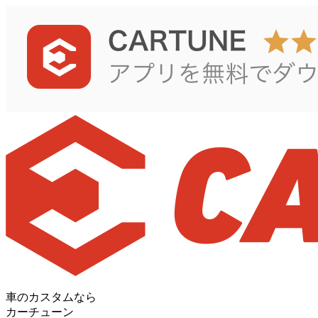
車のカスタムなら
カーチューン