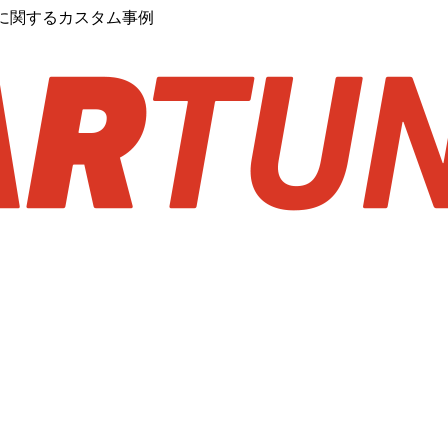
検に関するカスタム事例