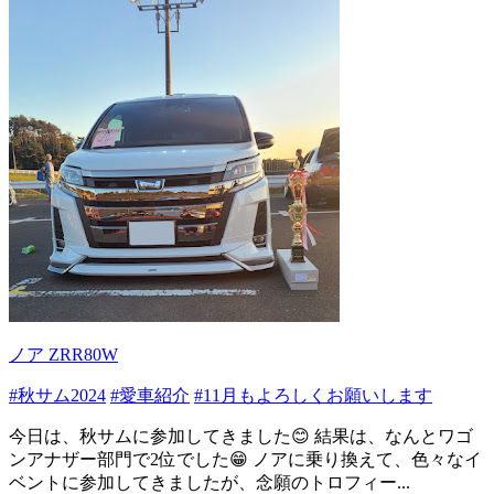
ノア ZRR80W
#秋サム2024
#愛車紹介
#11月もよろしくお願いします
今日は、秋サムに参加してきました😊 結果は、なんとワゴ
ンアナザー部門で2位でした😁 ノアに乗り換えて、色々なイ
ベントに参加してきましたが、念願のトロフィー...