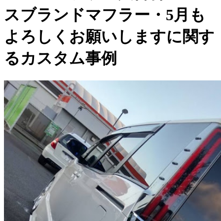
スブランドマフラー・5月も
よろしくお願いしますに関す
るカスタム事例