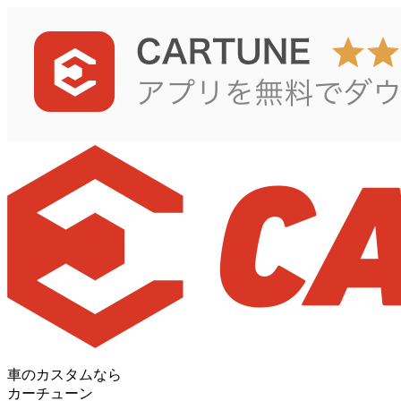
車のカスタムなら
カーチューン