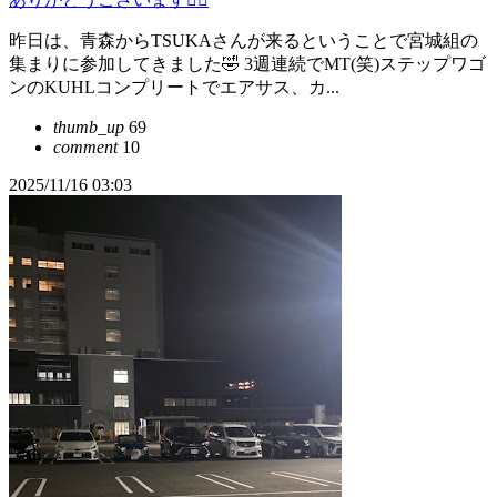
昨日は、青森からTSUKAさんが来るということで宮城組の
集まりに参加してきました🤣 3週連続でMT(笑)ステップワゴ
ンのKUHLコンプリートでエアサス、カ...
thumb_up
69
comment
10
2025/11/16 03:03