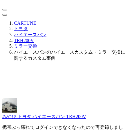
CARTUNE
トヨタ
ハイエースバン
TRH200V
ミラー交換
ハイエースバンのハイエースカスタム・ミラー交換に
関するカスタム事例
みやび
トヨタ ハイエースバン TRH200V
携帯ぶっ壊れてログインできなくなったので再登録しまし