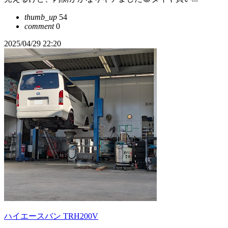
thumb_up
54
comment
0
2025/04/29 22:20
ハイエースバン TRH200V