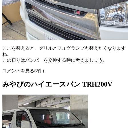
ここを替えると、グリルとフォグランプも替えたくなります
ね。
この辺りはバンパーを交換する時に考えましょう。
コメントを見る(2件)
みやびのハイエースバン TRH200V