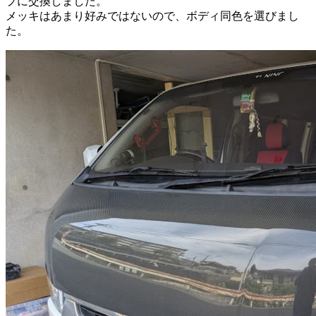
プに交換しました。
メッキはあまり好みではないので、ボディ同色を選びまし
た。