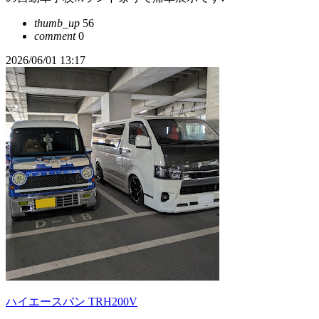
thumb_up
56
comment
0
2026/06/01 13:17
ハイエースバン TRH200V