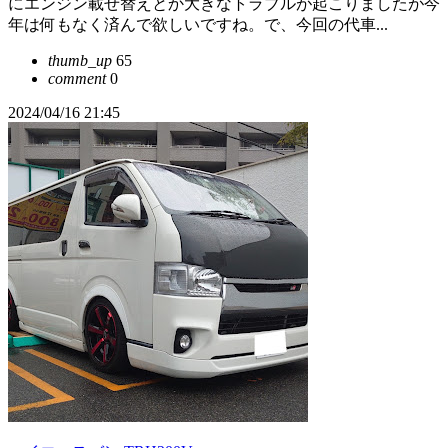
にエンジン載せ替えとか大きなトラブルが起こりましたが今
年は何もなく済んで欲しいですね。で、今回の代車...
thumb_up
65
comment
0
2024/04/16 21:45