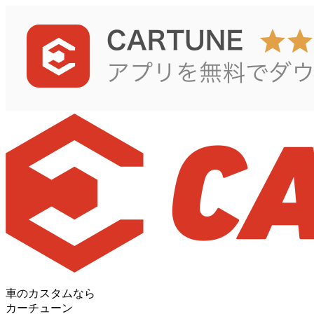
車のカスタムなら
カーチューン