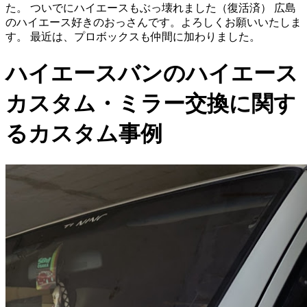
た。 ついでにハイエースもぶっ壊れました（復活済） 広島
のハイエース好きのおっさんです。よろしくお願いいたしま
す。 最近は、プロボックスも仲間に加わりました。
ハイエースバンのハイエース
カスタム・ミラー交換に関す
るカスタム事例