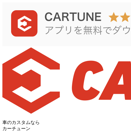
車のカスタムなら
カーチューン