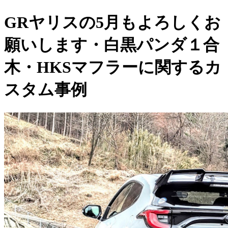
GRヤリスの5月もよろしくお
願いします・白黒パンダ１合
木・HKSマフラーに関するカ
スタム事例