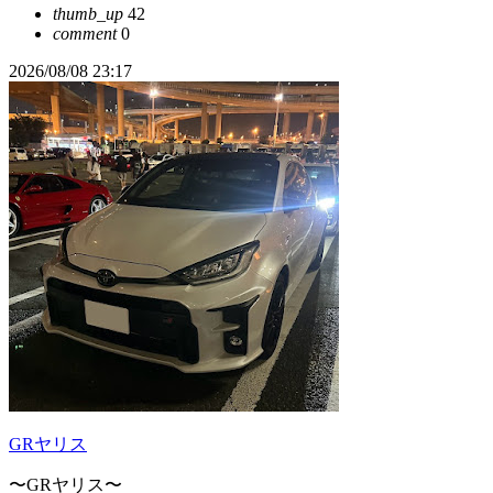
thumb_up
42
comment
0
2026/08/08 23:17
GRヤリス
〜GRヤリス〜