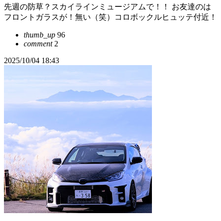
先週の防草？スカイラインミュージアムで！！ お友達のは
フロントガラスが！無い（笑）コロボックルヒュッテ付近！
thumb_up
96
comment
2
2025/10/04 18:43