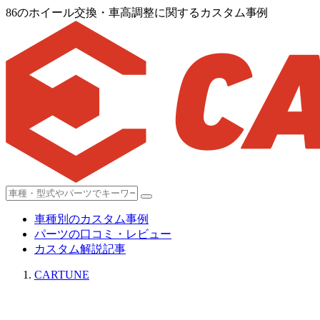
86のホイール交換・車高調整に関するカスタム事例
車種別のカスタム事例
パーツの口コミ・レビュー
カスタム解説記事
CARTUNE