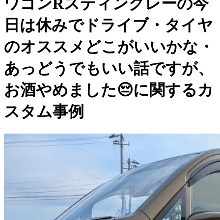
ワゴンRスティングレーの今
日は休みでドライブ・タイヤ
のオススメどこがいいかな・
あっどうでもいい話ですが、
お酒やめました😔に関するカ
スタム事例