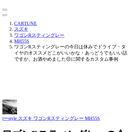
CARTUNE
スズキ
ワゴンRスティングレー
MH55S
ワゴンRスティングレーの今日は休みでドライブ・タ
イヤのオススメどこがいいかな・あっどうでもいい話
ですが、お酒やめました😔に関するカスタム事例
tーstyle
スズキ ワゴンRスティングレー MH55S