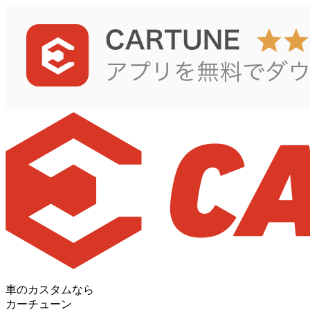
車のカスタムなら
カーチューン