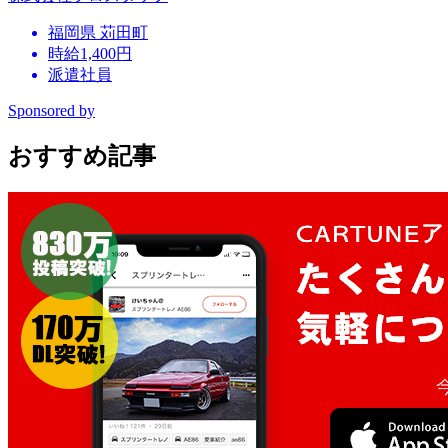
福岡県 苅田町
時給1,400円
派遣社員
Sponsored by
おすすめ記事