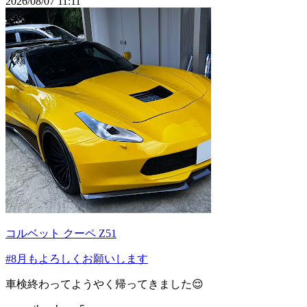
2026/08/07 11:11
コルベット クーペ Z51
#8月もよろしくお願いします
車検終わってようやく帰ってきました😌