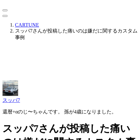
CARTUNE
スッパ7さんが投稿した痛いのは嫌だに関するカスタム
事例
スッパ7
還暦+αのじ〜ちゃんです。 孫が4歳になりました。
スッパ7さんが投稿した痛い