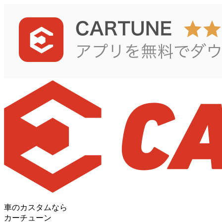
車のカスタムなら
カーチューン