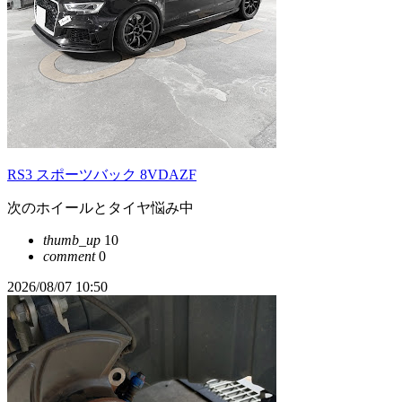
RS3 スポーツバック 8VDAZF
次のホイールとタイヤ悩み中
thumb_up
10
comment
0
2026/08/07 10:50