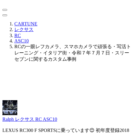
CARTUNE
レクサス
RC
ASC10
RCの一眼レフカメラ、スマホカメラで頑張る・写活ト
レーニング・イタリア街・令和７年７月７日・スリー
セブンに関するカスタム事例
Ralph
レクサス RC ASC10
LEXUS RC300 F SPORTSに乗っています😊 初年度登録2018