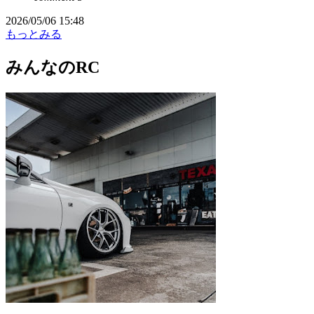
2026/05/06 15:48
もっとみる
みんなのRC