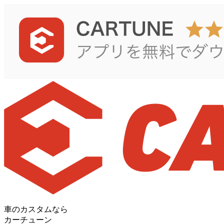
車のカスタムなら
カーチューン