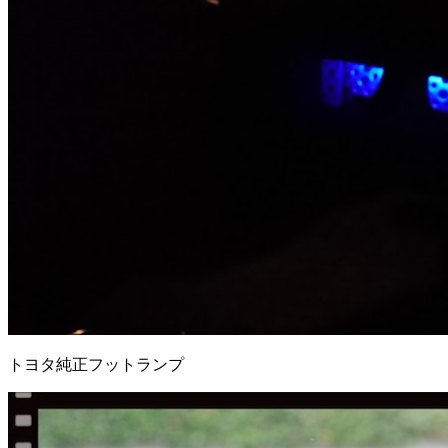
トヨタ純正フットランプ