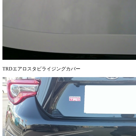
TRDエアロスタビライジングカバー