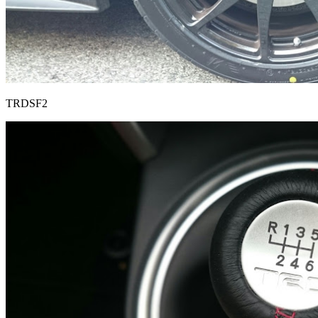
TRDSF2