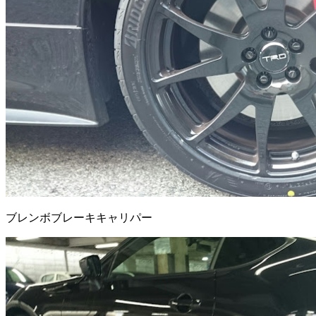
ブレンボブレーキキャリパー