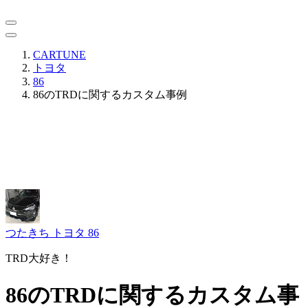
CARTUNE
トヨタ
86
86のTRDに関するカスタム事例
つたきち
トヨタ 86
TRD大好き！
86のTRDに関するカスタム事