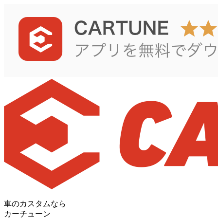
車のカスタムなら
カーチューン