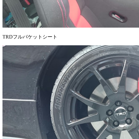
TRDフルバケットシート