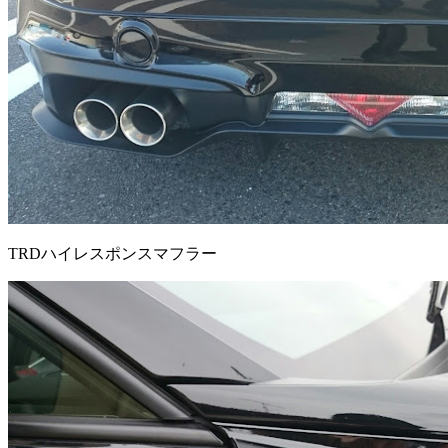
TRDハイレスポンスマフラー