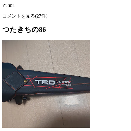
Z200L
コメントを見る(27件)
つたきちの86