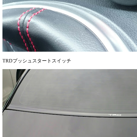
TRDプッシュスタートスイッチ