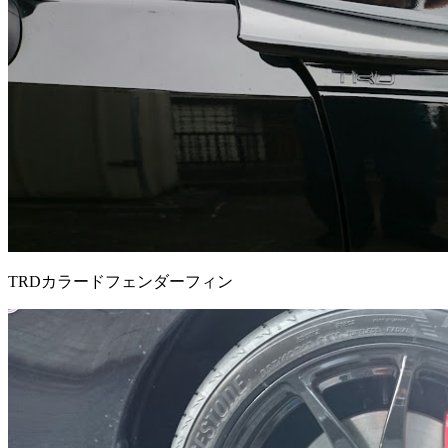
TRDカラードフェンダーフィン