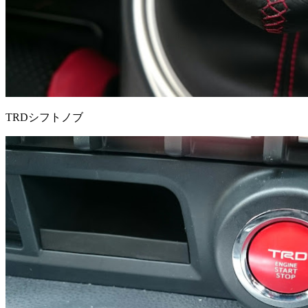
TRDシフトノブ