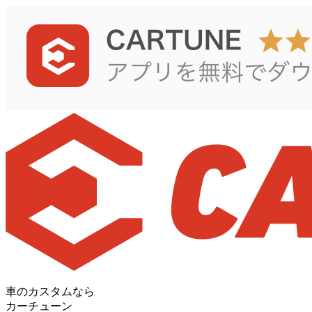
車のカスタムなら
カーチューン