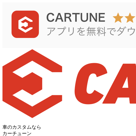
車のカスタムなら
カーチューン