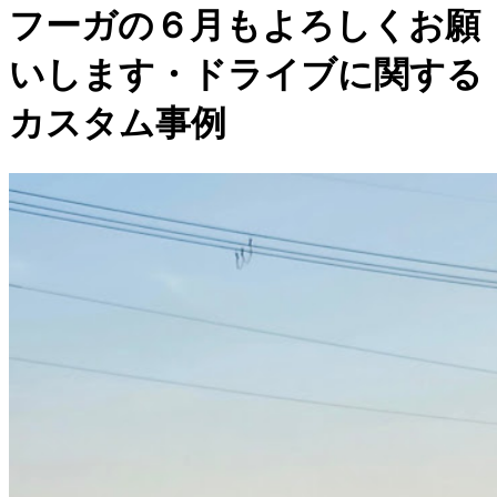
フーガの６月もよろしくお願
いします・ドライブに関する
カスタム事例