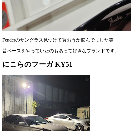
Fenderのサングラス見つけて買おうか悩んでました笑
昔ベースをやっていたのもあって好きなブランドです。
にこらのフーガ KY51