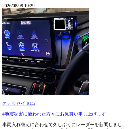
2026/08/08 19:29
オデッセイ RC5
#地震災害に遭われた方々にお見舞い申し上げます
車両入れ替えに合わせて久しぶりにレーダーを新調しまし