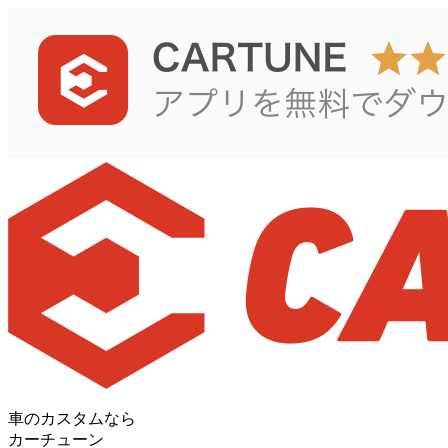
車のカスタムなら
カーチューン