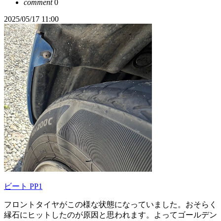
comment
0
2025/05/17 11:00
ビート PP1
フロントタイヤがこの様な状態になっていました。おそらく
縁石にヒットしたのが原因と思われます。よってゴールデン