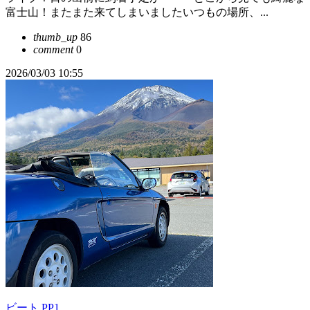
富士山！またまた来てしまいましたいつもの場所、...
thumb_up
86
comment
0
2026/03/03 10:55
ビート PP1