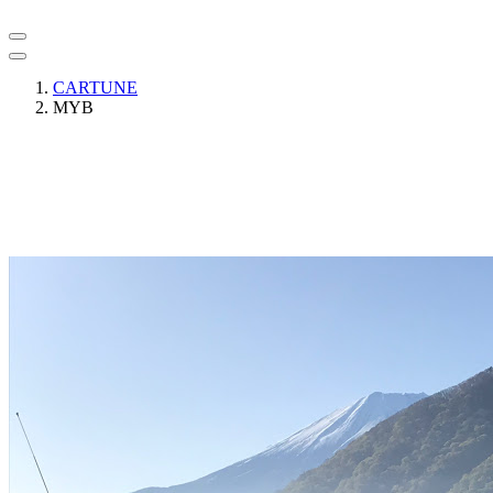
CARTUNE
MYB