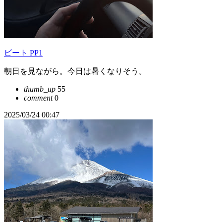
ビート PP1
朝日を見ながら。今日は暑くなりそう。
thumb_up
55
comment
0
2025/03/24 00:47