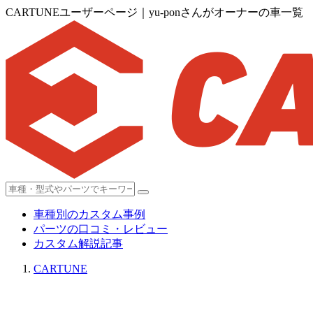
CARTUNEユーザーページ｜yu-ponさんがオーナーの車一覧
車種別のカスタム事例
パーツの口コミ・レビュー
カスタム解説記事
CARTUNE