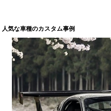
人気な車種のカスタム事例