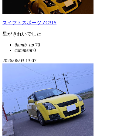
スイフトスポーツ ZC31S
星がきれいでした
thumb_up
70
comment
0
2026/06/03 13:07