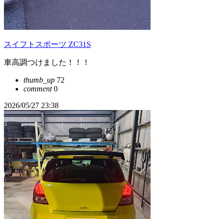
スイフトスポーツ ZC31S
車高調つけました！！！
thumb_up
72
comment
0
2026/05/27 23:38