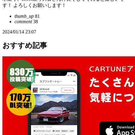
す！ よろしくお願いします！
thumb_up
81
comment
38
2024/01/14 23:07
おすすめ記事