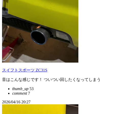
スイフトスポーツ ZC31S
音はこんな感じです！ ついつい回したくなってしまう
thumb_up
53
comment
7
2026/04/16 20:27