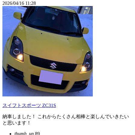
2026/04/16 11:28
スイフトスポーツ ZC31S
納車しました！ これからたくさん相棒と楽しんでいきたい
と思います！
thumb_up
89