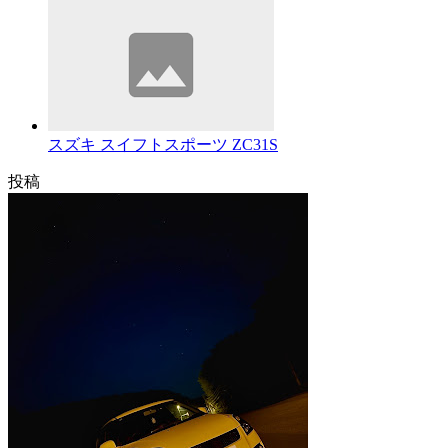
スズキ スイフトスポーツ ZC31S
投稿