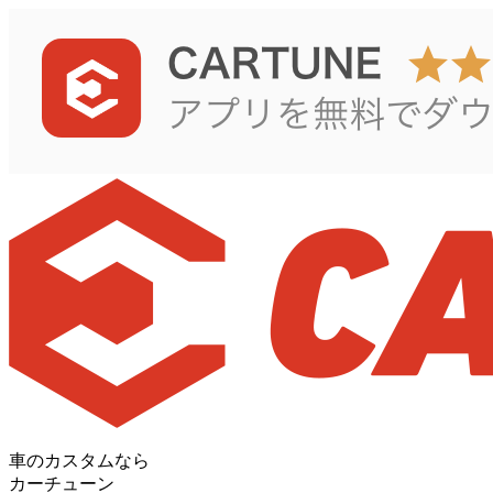
車のカスタムなら
カーチューン