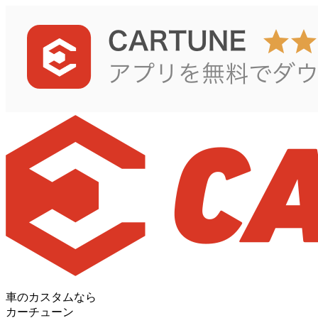
車のカスタムなら
カーチューン