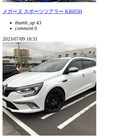
メガーヌ スポーツツアラー KBH5H
thumb_up
43
comment
0
2023/07/09 18:31