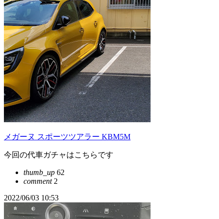
メガーヌ スポーツツアラー KBM5M
今回の代車ガチャはこちらです
thumb_up
62
comment
2
2022/06/03 10:53