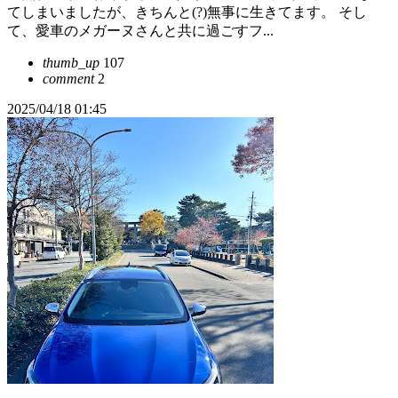
てしまいましたが、きちんと(?)無事に生きてます。 そし
て、愛車のメガーヌさんと共に過ごすフ...
thumb_up
107
comment
2
2025/04/18 01:45