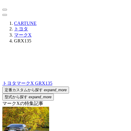
CARTUNE
トヨタ
マークX
GRX135
トヨタ
マークX GRX135
定番カスタムから探す
expand_more
型式から探す
expand_more
マークXの特集記事