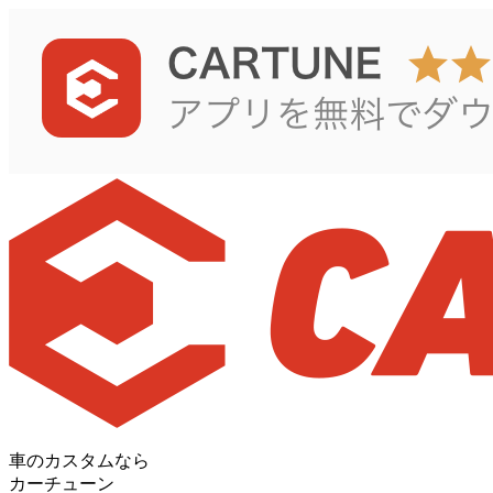
車のカスタムなら
カーチューン