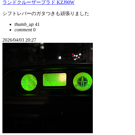
ランドクルーザープラド KZJ90W
シフトレバーのガタつきも頑張りました
thumb_up
41
comment
0
2026/04/03 20:27