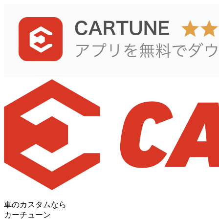
車のカスタムなら
カーチューン