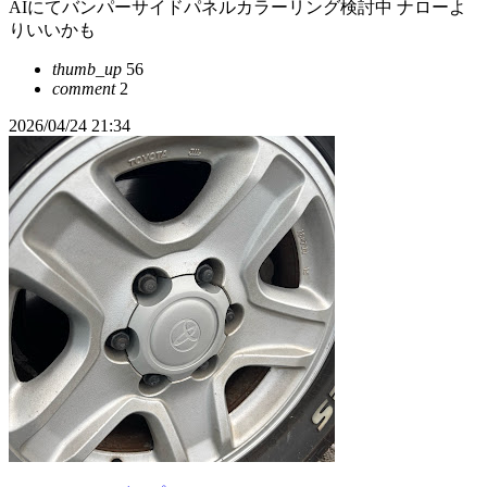
AIにてバンパーサイドパネルカラーリング検討中 ナローよ
りいいかも
thumb_up
56
comment
2
2026/04/24 21:34