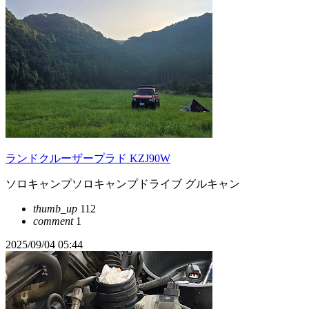
ランドクルーザープラド KZJ90W
ソロキャンプソロキャンプドライブ グルキャン
thumb_up
112
comment
1
2025/09/04 05:44