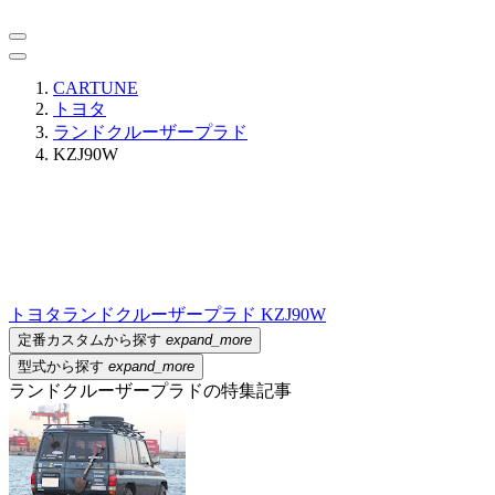
CARTUNE
トヨタ
ランドクルーザープラド
KZJ90W
トヨタ
ランドクルーザープラド KZJ90W
定番カスタムから探す
expand_more
型式から探す
expand_more
ランドクルーザープラドの特集記事