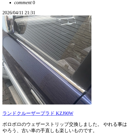
comment
0
2026/04/11 21:31
ランドクルーザープラド KZJ90W
ボロボロのウェザーストリップ交換しました。 やれる事は
やろう、古い車の手直しも楽しいものです。