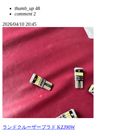
thumb_up
48
comment
2
2026/04/10 20:45
ランドクルーザープラド KZJ90W