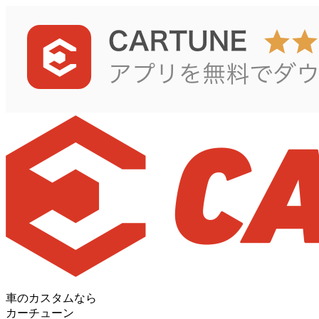
車のカスタムなら
カーチューン