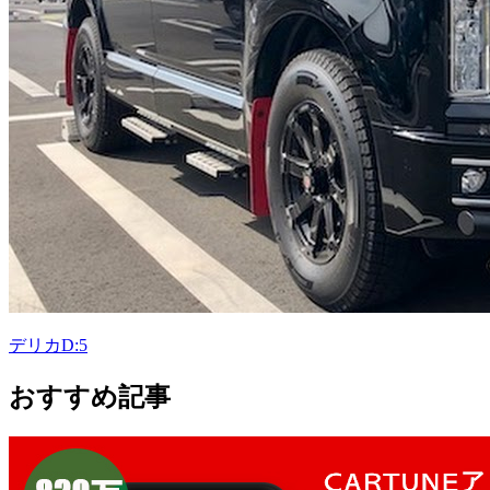
デリカD:5
おすすめ記事