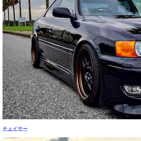
チェイサー