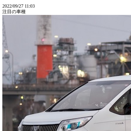
2022/09/27 11:03
注目の車種