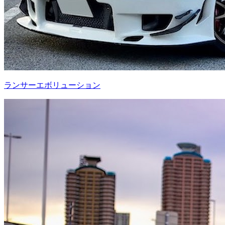
ランサーエボリューション