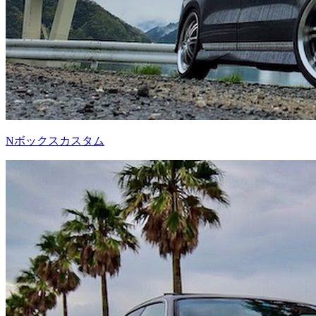
Nボックスカスタム