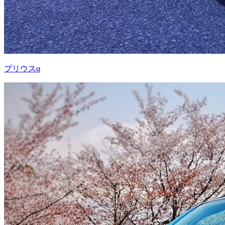
プリウスα