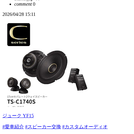
comment
0
2026/04/28 15:11
ジューク YF15
#愛車紹介
#スピーカー交換
#カスタムオーディオ