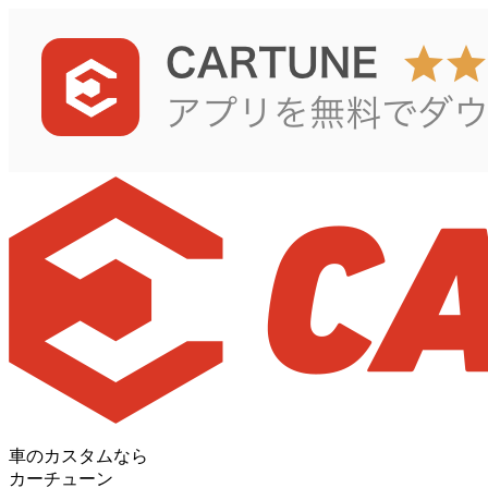
車のカスタムなら
カーチューン