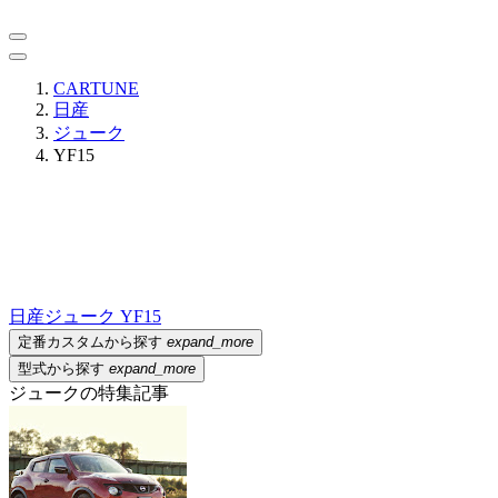
CARTUNE
日産
ジューク
YF15
日産
ジューク YF15
定番カスタムから探す
expand_more
型式から探す
expand_more
ジュークの特集記事