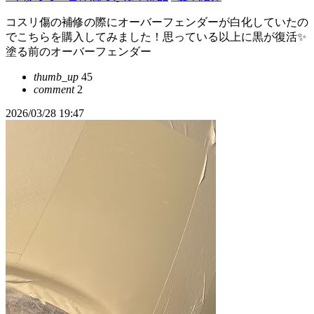
コスリ傷の補修の際にオーバーフェンダーが白化していたの
でこちらを購入してみました！思っている以上に黒が復活✨
塗る前のオーバーフェンダー
thumb_up
45
comment
2
2026/03/28 19:47