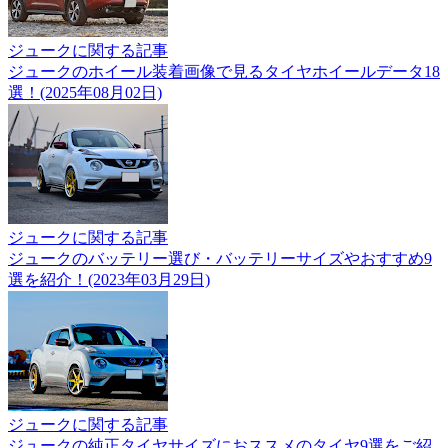
ジュークに関する記事
ジュークのホイール装着画像で見るタイヤホイールデータ18
選！(2025年08月02日)
ジュークに関する記事
ジュークのバッテリー選び・バッテリーサイズやおすすめ9
選を紹介！(2023年03月29日)
ジュークに関する記事
ジュークの純正タイヤサイズにおススメのタイヤ9選をご紹