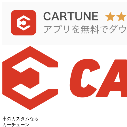
車のカスタムなら
カーチューン