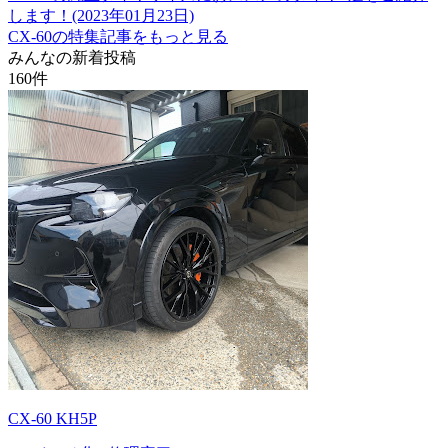
します！(2023年01月23日)
CX-60の特集記事をもっと見る
みんなの新着投稿
160
件
CX-60 KH5P