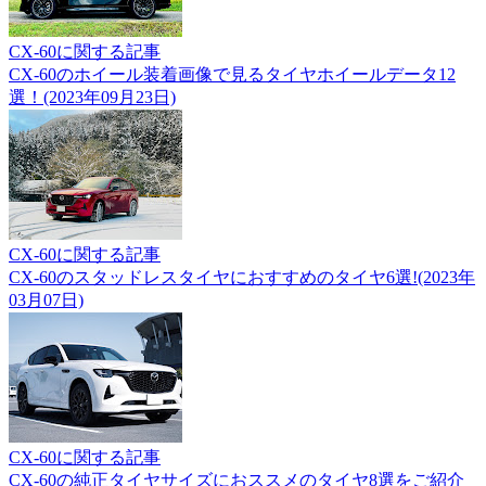
CX-60に関する記事
CX-60のホイール装着画像で見るタイヤホイールデータ12
選！(2023年09月23日)
CX-60に関する記事
CX-60のスタッドレスタイヤにおすすめのタイヤ6選!(2023年
03月07日)
CX-60に関する記事
CX-60の純正タイヤサイズにおススメのタイヤ8選をご紹介