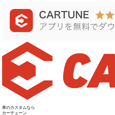
車のカスタムなら
カーチューン