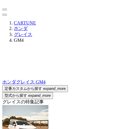
CARTUNE
ホンダ
グレイス
GM4
ホンダ
グレイス GM4
定番カスタムから探す
expand_more
型式から探す
expand_more
グレイスの特集記事