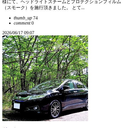
様にて、ヘッドライトスチームとプロテクションフィルム
（スモーク）を施行頂きました。 とて...
thumb_up
74
comment
0
2026/06/17 09:07