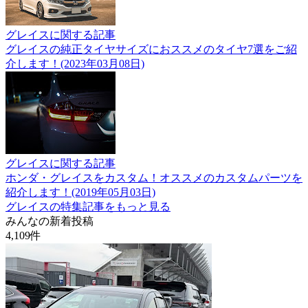
グレイスに関する記事
グレイスの純正タイヤサイズにおススメのタイヤ7選をご紹
介します！(2023年03月08日)
グレイスに関する記事
ホンダ・グレイスをカスタム！オススメのカスタムパーツを
紹介します！(2019年05月03日)
グレイスの特集記事をもっと見る
みんなの新着投稿
4,109
件