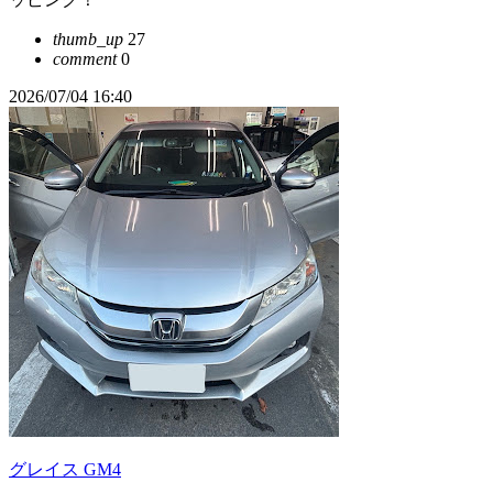
thumb_up
27
comment
0
2026/07/04 16:40
グレイス GM4