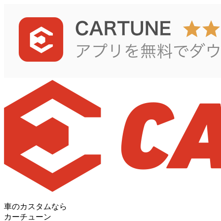
車のカスタムなら
カーチューン