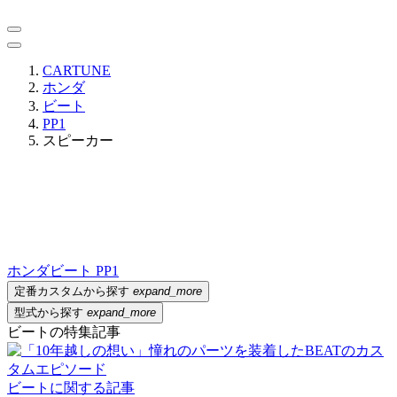
CARTUNE
ホンダ
ビート
PP1
スピーカー
ホンダ
ビート PP1
定番カスタムから探す
expand_more
型式から探す
expand_more
ビートの特集記事
ビートに関する記事