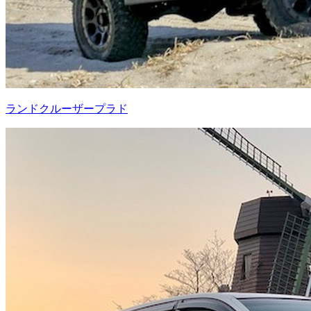
ランドクルーザープラド