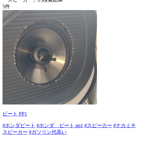
5
件
ビート PP1
#ホンダビート
#ホンダ ビート pp1
#スピーカー
#ナカミチ
スピーカー
#ガソリン代高い