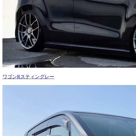
ワゴンRスティングレー