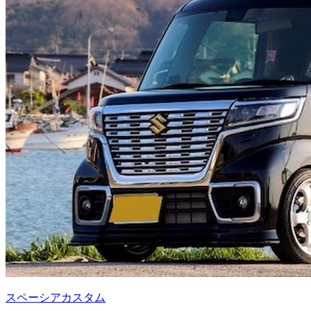
スペーシアカスタム