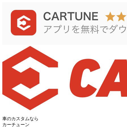
車のカスタムなら
カーチューン