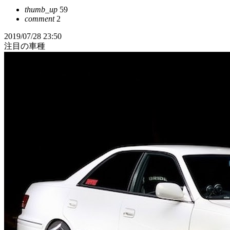
thumb_up
59
comment
2
2019/07/28 23:50
注目の車種