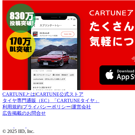
CARTUNEとは
|
CARTUNE公式ストア
タイヤ専門通販（EC）「CARTUNEタイヤ」
利用規約
|
プライバシーポリシー
|
運営会社
広告掲載のお問合せ
© 2025 IID, Inc.