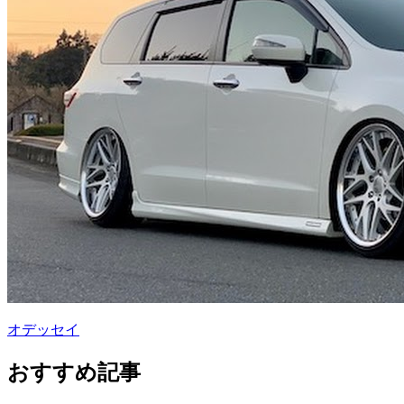
オデッセイ
おすすめ記事