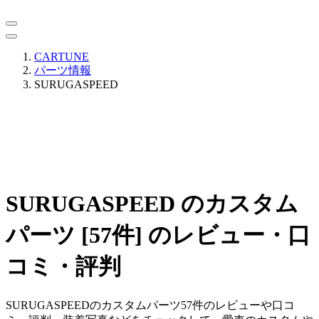
CARTUNE
パーツ情報
SURUGASPEED
SURUGASPEED のカスタム
パーツ [57件] のレビュー・口
コミ・評判
SURUGASPEEDのカスタムパーツ57件のレビューや口コ