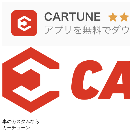
車のカスタムなら
カーチューン