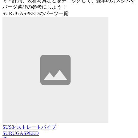
ミ・評判、装着写真などをチェックして、愛車のカスタムや
パーツ選びの参考にしよう！
SURUGASPEEDのパーツ一覧
SUS34ストレートパイプ
SURUGASPEED