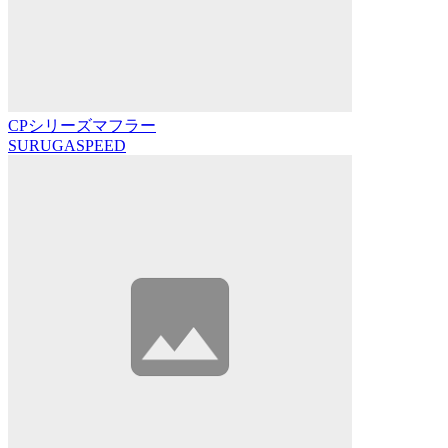
CPシリーズマフラー
SURUGASPEED