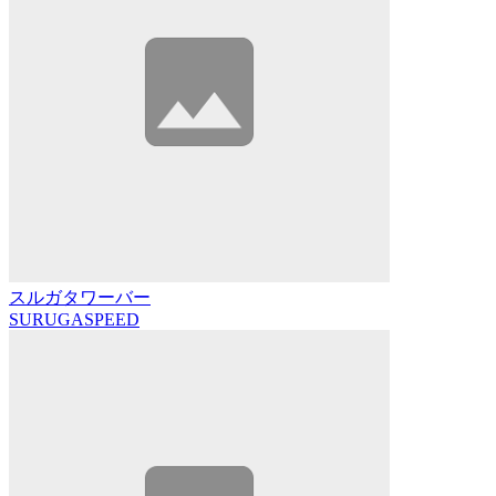
スルガタワーバー
SURUGASPEED