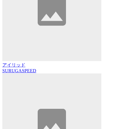
アイリッド
SURUGASPEED