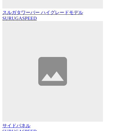
スルガタワーバー ハイグレードモデル
SURUGASPEED
サイドパネル