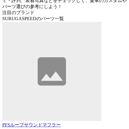
ミ・評判、装着写真などをチェックして、愛車のカスタムや
パーツ選びの参考にしよう！
注目のブランド
SURUGASPEEDのパーツ一覧
PFSループサウンドマフラー