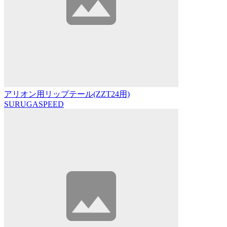
アリオン用リップテール(ZZT24用)
SURUGASPEED