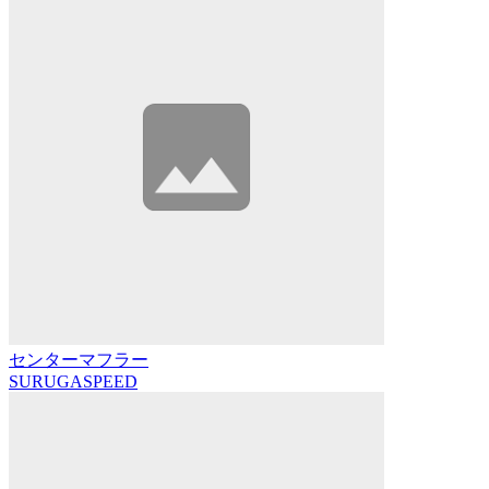
センターマフラー
SURUGASPEED