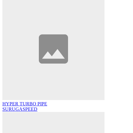
HYPER TURBO PIPE
SURUGASPEED