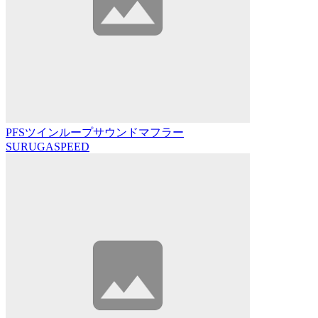
PFSツインループサウンドマフラー
SURUGASPEED