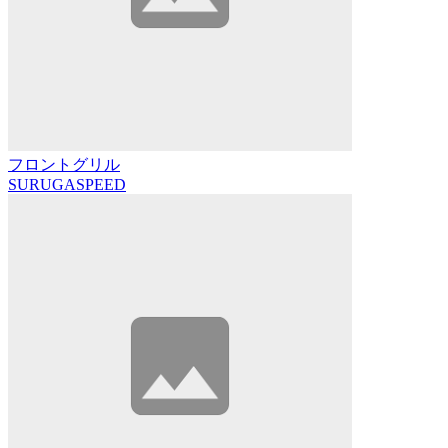
フロントグリル
SURUGASPEED