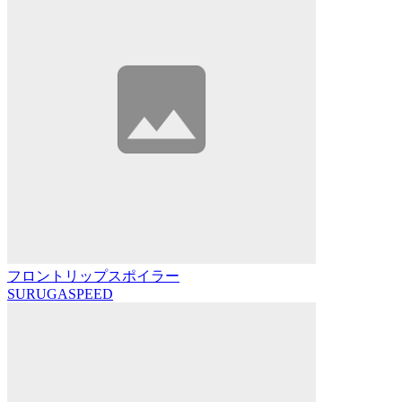
フロントリップスポイラー
SURUGASPEED