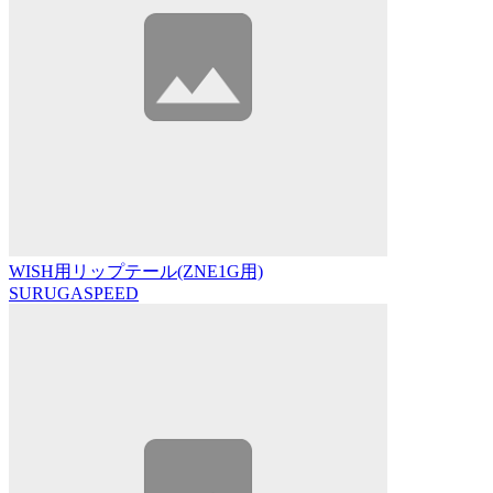
WISH用リップテール(ZNE1G用)
SURUGASPEED