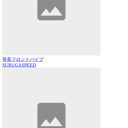
等長フロントパイプ
SURUGASPEED