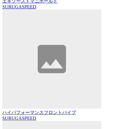
エキゾーストマニホールド
SURUGASPEED
ハイパフォーマンスフロントパイプ
SURUGASPEED