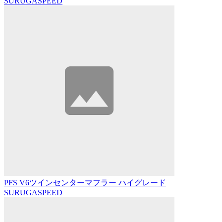
SURUGASPEED
PFS V6ツインセンターマフラー ハイグレード
SURUGASPEED