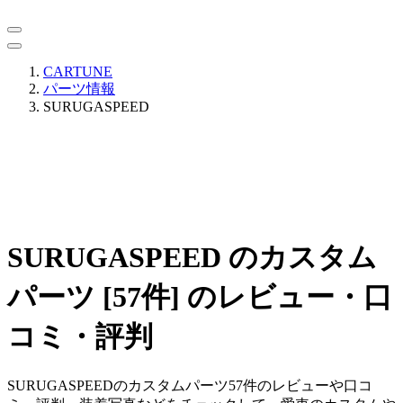
CARTUNE
パーツ情報
SURUGASPEED
SURUGASPEED のカスタム
パーツ [57件] のレビュー・口
コミ・評判
SURUGASPEEDのカスタムパーツ57件のレビューや口コ