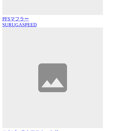
PFSマフラー
SURUGASPEED