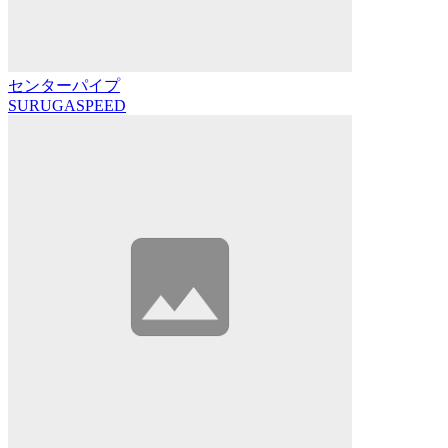
センターパイプ
SURUGASPEED