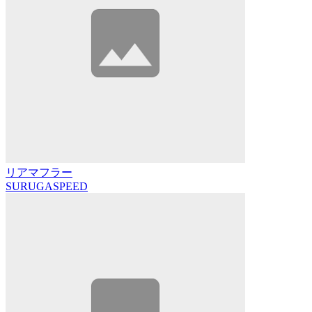
リアマフラー
SURUGASPEED