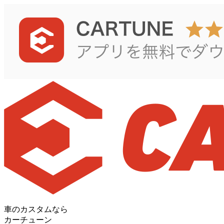
車のカスタムなら
カーチューン