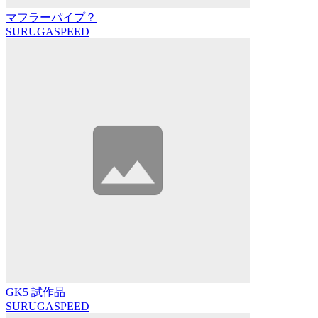
マフラーパイプ？
SURUGASPEED
GK5 試作品
SURUGASPEED