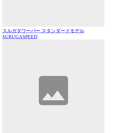
スルガタワーバー スタンダードモデル
SURUGASPEED