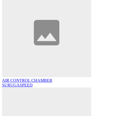
AIR CONTROL CHAMBER
SURUGASPEED