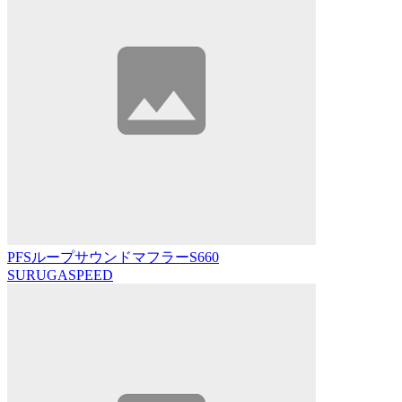
PFSループサウンドマフラーS660
SURUGASPEED