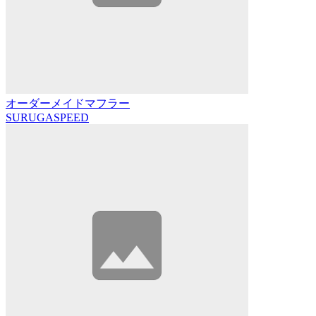
オーダーメイドマフラー
SURUGASPEED