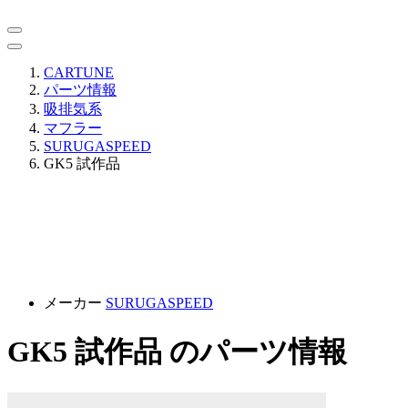
CARTUNE
パーツ情報
吸排気系
マフラー
SURUGASPEED
GK5 試作品
メーカー
SURUGASPEED
GK5 試作品 のパーツ情報