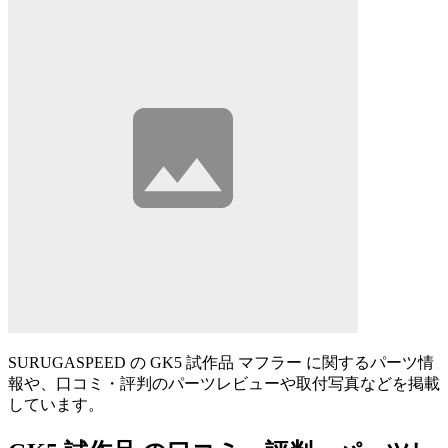
SURUGASPEED の GK5 試作品 マフラー に関するパーツ情
報や、口コミ・評判のパーツレビューや取付写真などを掲載
しています。