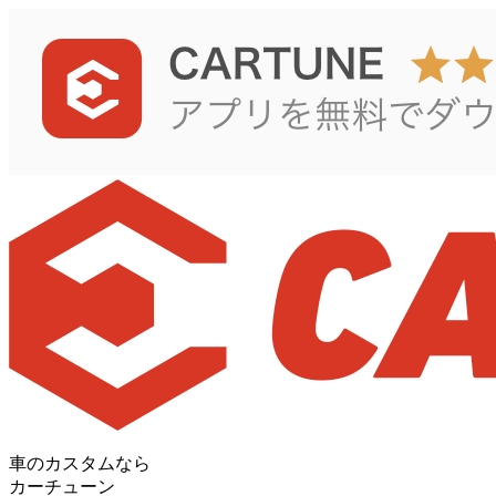
車のカスタムなら
カーチューン