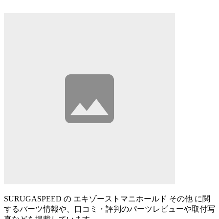
SURUGASPEED の エキゾーストマニホールド その他 に関
するパーツ情報や、口コミ・評判のパーツレビューや取付写