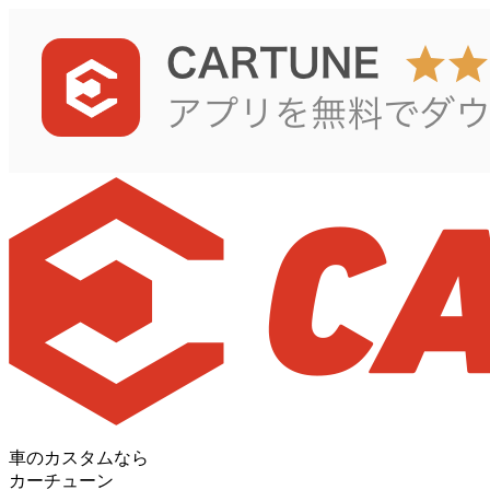
車のカスタムなら
カーチューン