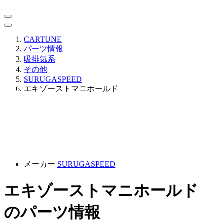
CARTUNE
パーツ情報
吸排気系
その他
SURUGASPEED
エキゾーストマニホールド
メーカー
SURUGASPEED
エキゾーストマニホールド
のパーツ情報