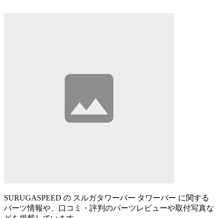
SURUGASPEED の スルガタワーバー タワーバー に関する
パーツ情報や、口コミ・評判のパーツレビューや取付写真な