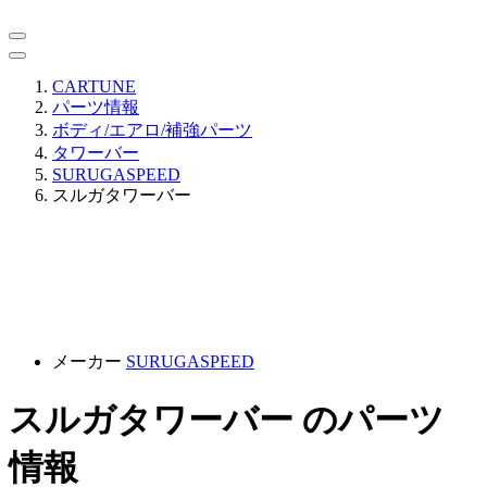
CARTUNE
パーツ情報
ボディ/エアロ/補強パーツ
タワーバー
SURUGASPEED
スルガタワーバー
メーカー
SURUGASPEED
スルガタワーバー のパーツ
情報