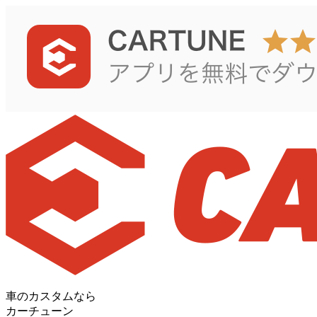
車のカスタムなら
カーチューン