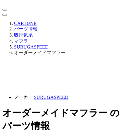
CARTUNE
パーツ情報
吸排気系
マフラー
SURUGASPEED
オーダーメイドマフラー
メーカー
SURUGASPEED
オーダーメイドマフラー の
パーツ情報