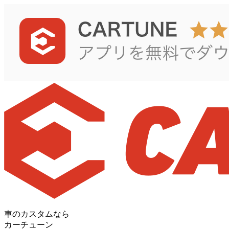
車のカスタムなら
カーチューン