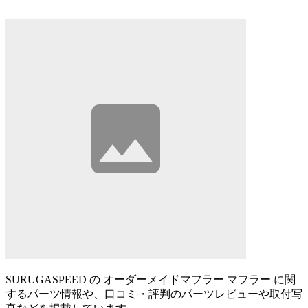
SURUGASPEED の オーダーメイドマフラー マフラー に関
するパーツ情報や、口コミ・評判のパーツレビューや取付写