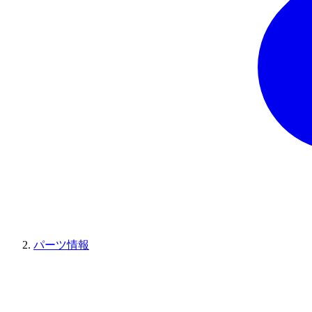
パーツ情報